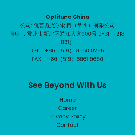
Optitune China
公司: 优普鑫光学材料（常州）有限公司
地址：常州市新北区通江大道600号 6-31 （213
031）
TEL：+86（519） 8660 0266
FAX：+86（519）8661 5650
See Beyond With Us
Home
Career
Privacy Policy
Contact