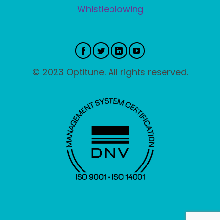
Whistleblowing
© 2023 Optitune. All rights reserved.